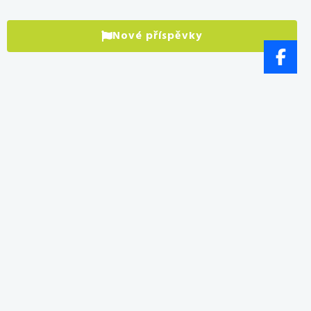
Nové příspěvky