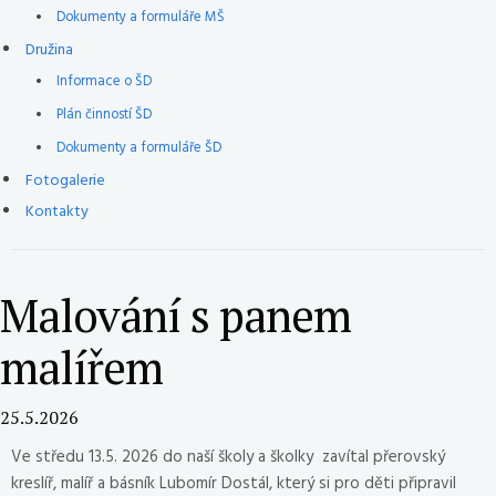
Dokumenty a formuláře MŠ
Družina
Informace o ŠD
Plán činností ŠD
Dokumenty a formuláře ŠD
Fotogalerie
Kontakty
Malování s panem
malířem
25.5.2026
Ve středu 13.5. 2026 do naší školy a školky zavítal přerovský
kreslíř, malíř a básník Lubomír Dostál, který si pro děti připravil