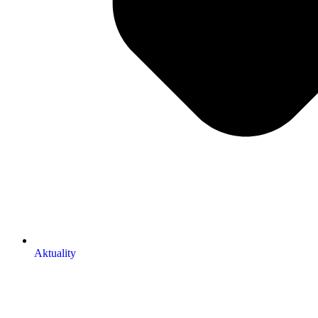
Aktuality