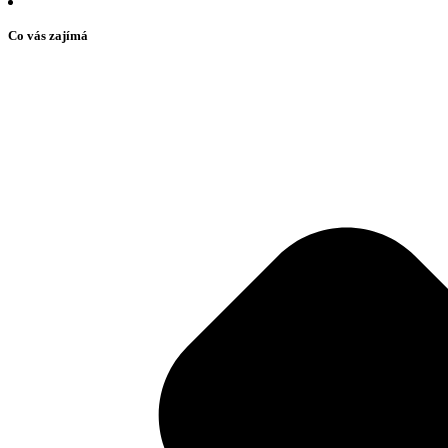
Co vás zajímá