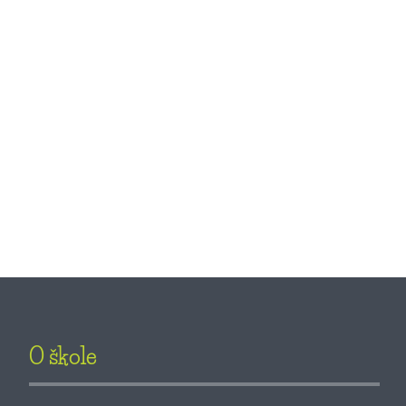
O škole