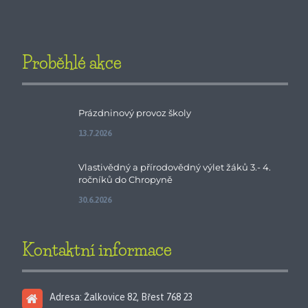
Proběhlé akce
Prázdninový provoz školy
13.7.2026
Vlastivědný a přírodovědný výlet žáků 3.- 4.
ročníků do Chropyně
30.6.2026
Kontaktní informace
Adresa: Žalkovice 82, Břest 768 23