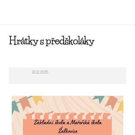
Hrátky s předškoláky
10.11.2025