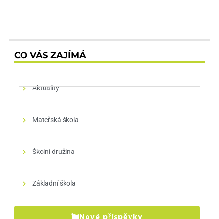
CO VÁS ZAJÍMÁ
Aktuality
Mateřská škola
Školní družina
Základní škola
Nové příspěvky