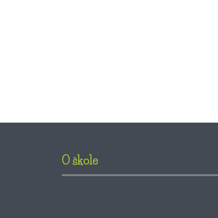
O škole