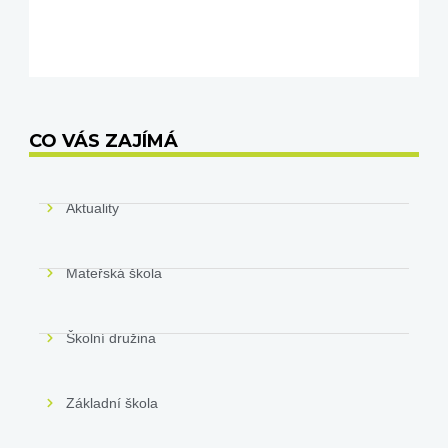
CO VÁS ZAJÍMÁ
Aktuality
Mateřská škola
Školní družina
Základní škola