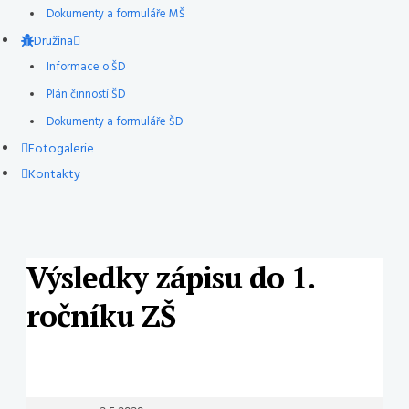
Dokumenty a formuláře MŠ
Družina
Informace o ŠD
Plán činností ŠD
Dokumenty a formuláře ŠD
Fotogalerie
Kontakty
Výsledky zápisu do 1.
ročníku ZŠ