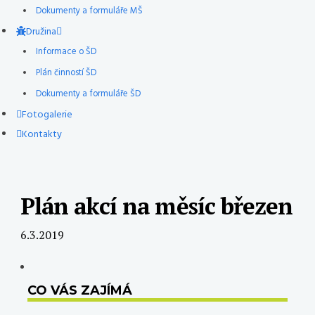
Dokumenty a formuláře MŠ
Družina
Informace o ŠD
Plán činností ŠD
Dokumenty a formuláře ŠD
Fotogalerie
Kontakty
Plán akcí na měsíc březen
6.3.2019
CO VÁS ZAJÍMÁ