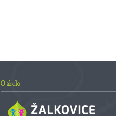
O škole