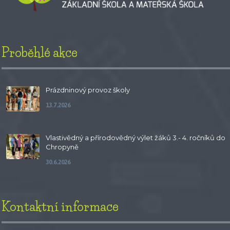
Proběhlé akce
Prázdninový provoz školy
13.7.2026
Vlastivědný a přírodovědný výlet žáků 3.- 4. ročníků do
Chropyně
30.6.2026
Kontaktní informace