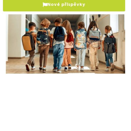
Nové příspěvky