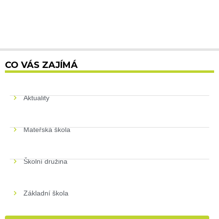
CO VÁS ZAJÍMÁ
Aktuality
Mateřská škola
Školní družina
Základní škola