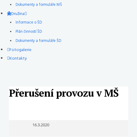
Dokumenty a formuláře MŠ
Družina
Informace o ŠD
Plán činností ŠD
Dokumenty a formuláře ŠD
Fotogalerie
Kontakty
Přerušení provozu v MŠ
16.3.2020