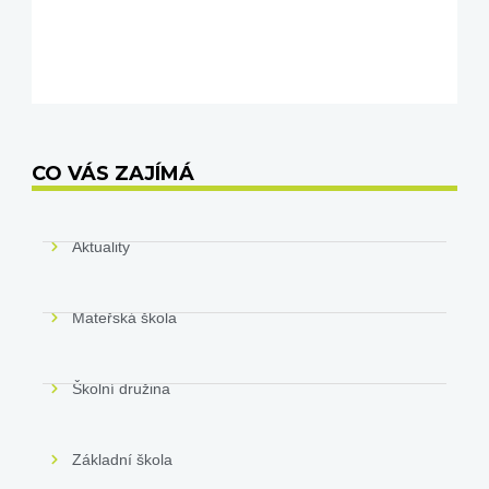
CO VÁS ZAJÍMÁ
Aktuality
Mateřská škola
Školní družina
Základní škola