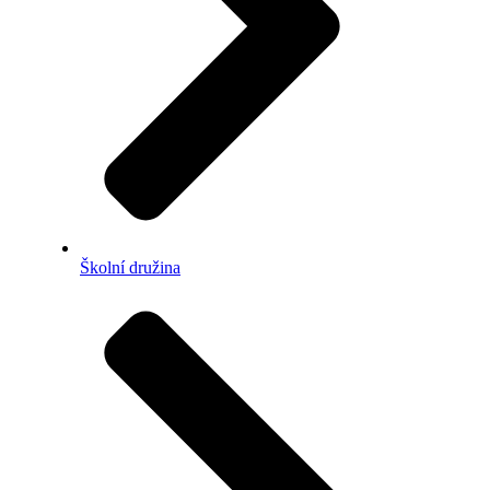
Školní družina