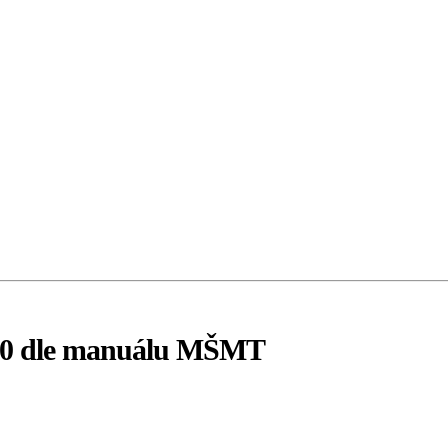
020 dle manuálu MŠMT