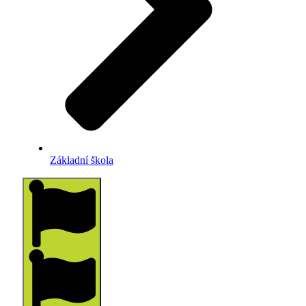
Základní škola