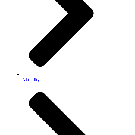
Aktuality