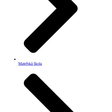
Mateřská škola