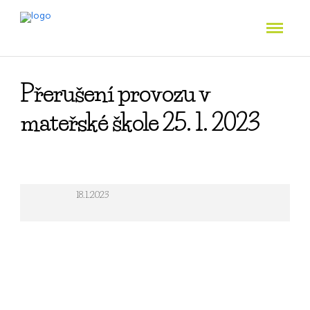
Přerušení provozu v
mateřské škole 25. 1. 2023
18.1.2023