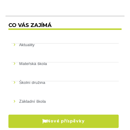
CO VÁS ZAJÍMÁ
Aktuality
Mateřská škola
Školní družina
Základní škola
Nové příspěvky