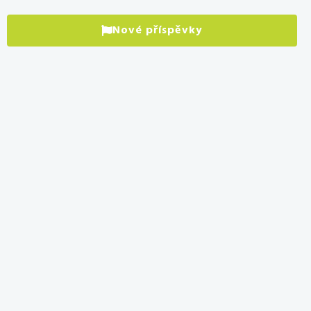
Nové příspěvky