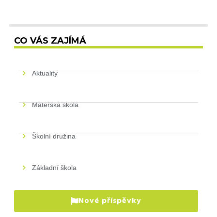
CO VÁS ZAJÍMÁ
Aktuality
Mateřská škola
Školní družina
Základní škola
Nové příspěvky