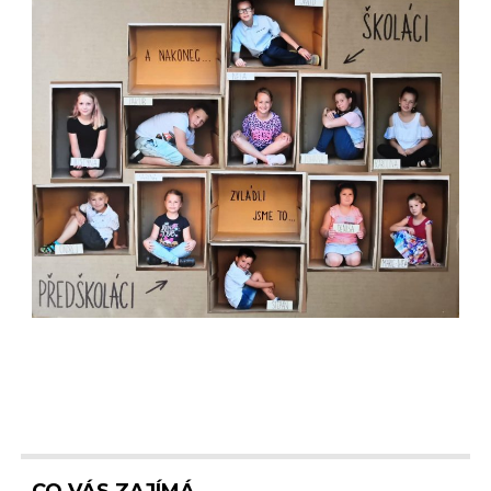
CO VÁS ZAJÍMÁ