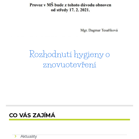
Rozhodnutí hygieny o
znovuotevření
CO VÁS ZAJÍMÁ
Aktuality