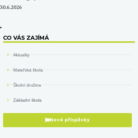
30.6.2026
CO VÁS ZAJÍMÁ
Aktuality
Mateřská škola
Školní družina
Základní škola
Nové příspěvky