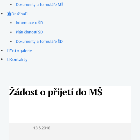
Dokumenty a formuláře MŠ
Družina
Informace o ŠD
Plán činností ŠD
Dokumenty a formuláře ŠD
Fotogalerie
Kontakty
Žádost o přijetí do MŠ
13.5.2018