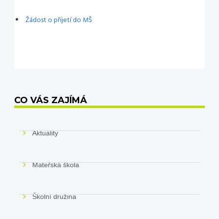
Žádost o přijetí do MŠ
CO VÁS ZAJÍMÁ
Aktuality
Mateřská škola
Školní družina