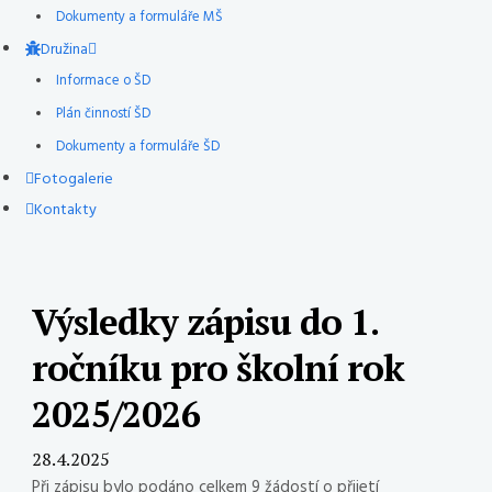
Dokumenty a formuláře MŠ
Družina
Informace o ŠD
Plán činností ŠD
Dokumenty a formuláře ŠD
Fotogalerie
Kontakty
Výsledky zápisu do 1.
ročníku pro školní rok
2025/2026
28.4.2025
Při zápisu bylo podáno celkem 9 žádostí o přijetí