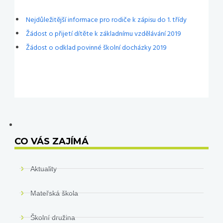
Nejdůležitější informace pro rodiče k zápisu do 1. třídy
Žádost o přijetí dítěte k základnímu vzdělávání 2019
Žádost o odklad povinné školní docházky 2019
CO VÁS ZAJÍMÁ
Aktuality
Mateřská škola
Školní družina