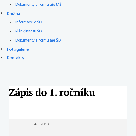
Dokumenty a formuláře MŠ
Družina
Informace o ŠD
Plán činností ŠD
Dokumenty a formuláře ŠD
Fotogalerie
Kontakty
Zápis do 1. ročníku
24.3.2019