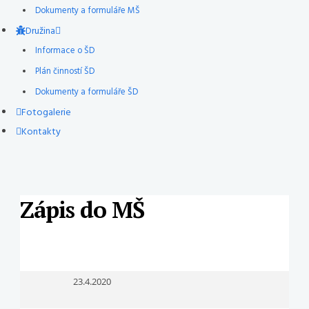
Dokumenty a formuláře MŠ
Družina
Informace o ŠD
Plán činností ŠD
Dokumenty a formuláře ŠD
Fotogalerie
Kontakty
Zápis do MŠ
23.4.2020